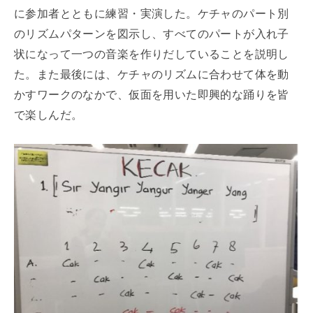
に参加者とともに練習・実演した。ケチャのパート別
のリズムパターンを図示し、すべてのパートが入れ子
状になって一つの音楽を作りだしていることを説明し
た。また最後には、ケチャのリズムに合わせて体を動
かすワークのなかで、仮面を用いた即興的な踊りを皆
で楽しんだ。